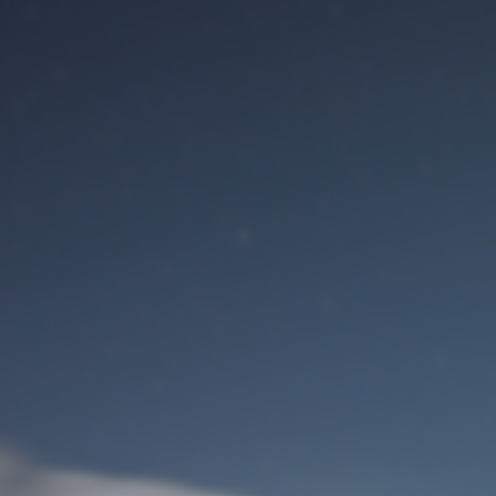
Benutzeranmeldung